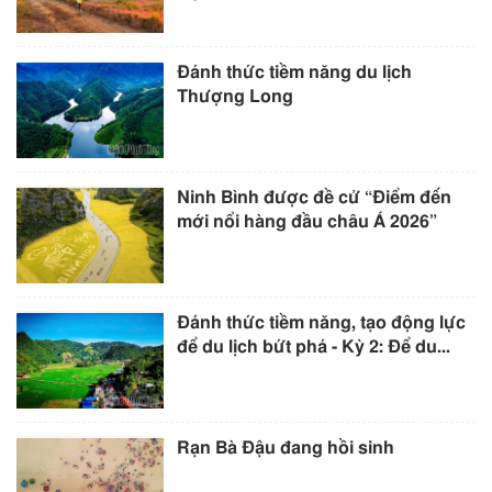
Đánh thức tiềm năng du lịch
Thượng Long
Ninh Bình được đề cử “Điểm đến
mới nổi hàng đầu châu Á 2026”
Đánh thức tiềm năng, tạo động lực
để du lịch bứt phá - Kỳ 2: Để du...
Rạn Bà Đậu đang hồi sinh