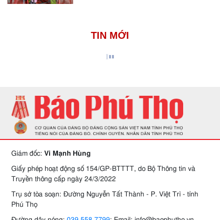
TIN MỚI
Giám đốc:
Vi Mạnh Hùng
Giấy phép hoạt động số 154/GP-BTTTT, do Bộ Thông tin và
Truyền thông cấp ngày 24/3/2022
Trụ sở tòa soạn: Đường Nguyễn Tất Thành - P. Việt Trì - tỉnh
Phú Thọ