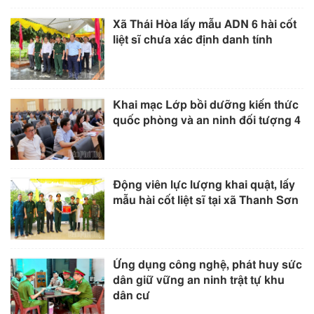
Xã Thái Hòa lấy mẫu ADN 6 hài cốt
liệt sĩ chưa xác định danh tính
Khai mạc Lớp bồi dưỡng kiến thức
quốc phòng và an ninh đối tượng 4
Động viên lực lượng khai quật, lấy
mẫu hài cốt liệt sĩ tại xã Thanh Sơn
Ứng dụng công nghệ, phát huy sức
dân giữ vững an ninh trật tự khu
dân cư