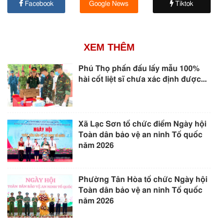
Facebook
Google News
Tiktok
XEM THÊM
Phú Thọ phấn đấu lấy mẫu 100%
hài cốt liệt sĩ chưa xác định được...
Xã Lạc Sơn tổ chức điểm Ngày hội
Toàn dân bảo vệ an ninh Tổ quốc
năm 2026
Phường Tân Hòa tổ chức Ngày hội
Toàn dân bảo vệ an ninh Tổ quốc
năm 2026