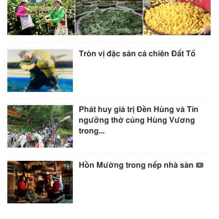
Tròn vị đặc sản cá chiên Đất Tổ
Phát huy giá trị Đền Hùng và Tín
ngưỡng thờ cúng Hùng Vương
trong...
Hồn Mường trong nếp nhà sàn