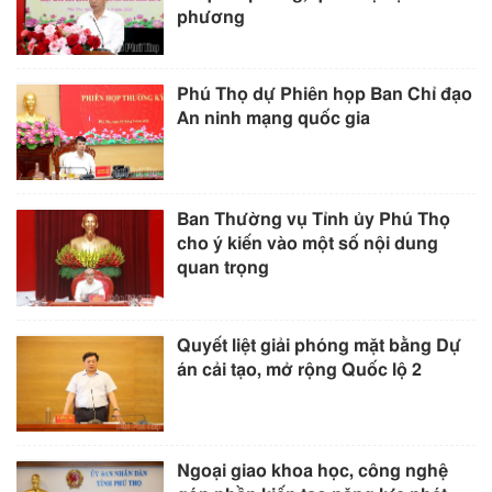
phương
Phú Thọ dự Phiên họp Ban Chỉ đạo
An ninh mạng quốc gia
Ban Thường vụ Tỉnh ủy Phú Thọ
cho ý kiến vào một số nội dung
quan trọng
Quyết liệt giải phóng mặt bằng Dự
án cải tạo, mở rộng Quốc lộ 2
Ngoại giao khoa học, công nghệ