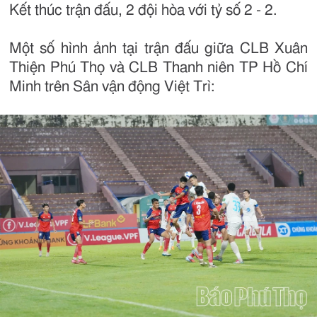
Kết thúc trận đấu, 2 đội hòa với tỷ số 2 - 2.
Một số hình ảnh tại trận đấu giữa CLB Xuân
Thiện Phú Thọ và CLB Thanh niên TP Hồ Chí
Minh trên Sân vận động Việt Trì: