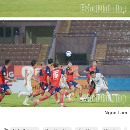
Ngọc Lam