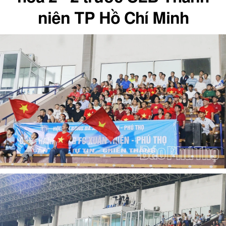
niên TP Hồ Chí Minh