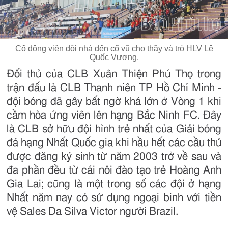
Cổ động viên đội nhà đến cổ vũ cho thầy và trò HLV Lê
Quốc Vượng.
Đối thủ của CLB Xuân Thiện Phú Thọ trong
trận đấu là CLB Thanh niên TP Hồ Chí Minh -
đội bóng đã gây bất ngờ khá lớn ở Vòng 1 khi
cầm hòa ứng viên lên hạng Bắc Ninh FC. Đây
là CLB sở hữu đội hình trẻ nhất của Giải bóng
đá hạng Nhất Quốc gia khi hầu hết các cầu thủ
được đăng ký sinh từ năm 2003 trở về sau và
đa phần đều từ cái nôi đào tạo trẻ Hoàng Anh
Gia Lai; cũng là một trong số các đội ở hạng
Nhất năm nay có sử dụng ngoại binh với tiền
vệ Sales Da Silva Victor người Brazil.