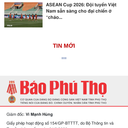
ASEAN Cup 2026: Đội tuyển Việt
Nam sẵn sàng cho đại chiến ở
“chảo...
TIN MỚI
Giám đốc:
Vi Mạnh Hùng
Giấy phép hoạt động số 154/GP-BTTTT, do Bộ Thông tin và