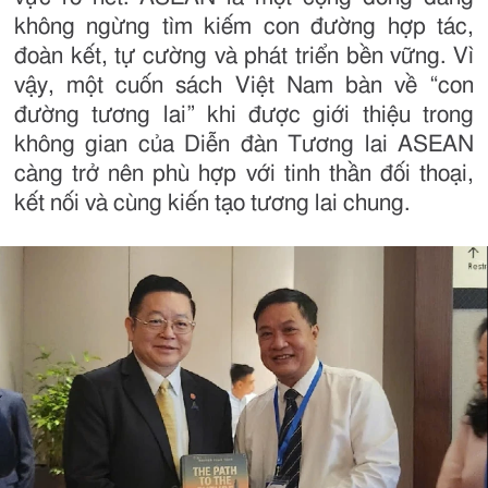
không ngừng tìm kiếm con đường hợp tác,
đoàn kết, tự cường và phát triển bền vững. Vì
vậy, một cuốn sách Việt Nam bàn về “con
đường tương lai” khi được giới thiệu trong
không gian của Diễn đàn Tương lai ASEAN
càng trở nên phù hợp với tinh thần đối thoại,
kết nối và cùng kiến tạo tương lai chung.