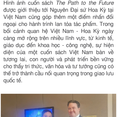
Hình ảnh cuốn sách
The Path to the Future
được giới thiệu tới Nguyên Đại sứ Hoa Kỳ tại
Việt Nam cũng góp thêm một điểm nhấn đối
ngoại cho hành trình lan tỏa tác phẩm. Trong
bối cảnh quan hệ Việt Nam - Hoa Kỳ ngày
càng mở rộng trên nhiều lĩnh vực, từ kinh tế,
giáo dục đến khoa học - công nghệ, sự hiện
diện của một cuốn sách Việt Nam bàn về
tương lai, con người và phát triển bền vững
cho thấy tri thức, văn hóa và tư tưởng cũng có
thể trở thành cầu nối quan trọng trong giao lưu
quốc tế.