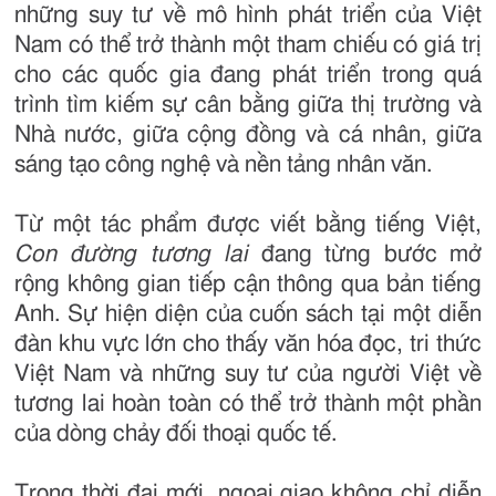
những suy tư về mô hình phát triển của Việt
Nam có thể trở thành một tham chiếu có giá trị
cho các quốc gia đang phát triển trong quá
trình tìm kiếm sự cân bằng giữa thị trường và
Nhà nước, giữa cộng đồng và cá nhân, giữa
sáng tạo công nghệ và nền tảng nhân văn.
Từ một tác phẩm được viết bằng tiếng Việt,
Con đường tương lai
đang từng bước mở
rộng không gian tiếp cận thông qua bản tiếng
Anh. Sự hiện diện của cuốn sách tại một diễn
đàn khu vực lớn cho thấy văn hóa đọc, tri thức
Việt Nam và những suy tư của người Việt về
tương lai hoàn toàn có thể trở thành một phần
của dòng chảy đối thoại quốc tế.
Trong thời đại mới, ngoại giao không chỉ diễn