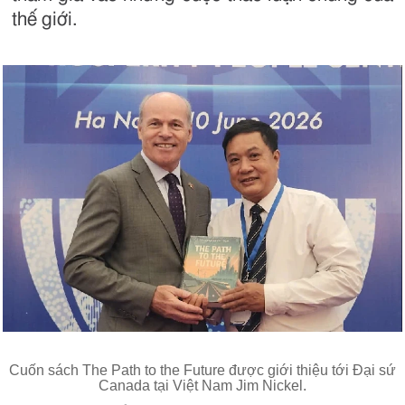
thế giới.
Cuốn sách The Path to the Future được giới thiệu tới Đại sứ
Canada tại Việt Nam Jim Nickel.