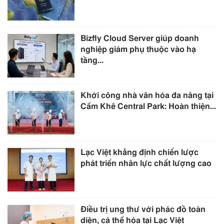
Bizfly Cloud Server giúp doanh
nghiệp giảm phụ thuộc vào hạ
tầng...
Khởi công nhà văn hóa đa năng tại
Cẩm Khê Central Park: Hoàn thiện...
Lạc Việt khẳng định chiến lược
phát triển nhân lực chất lượng cao
Điều trị ung thư với phác đồ toàn
diện, cá thể hóa tại Lạc Việt