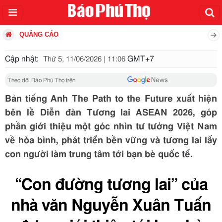
QUẢNG CÁO
Cập nhật:
GMT+7
Thứ 5, 11/06/2026 | 11:06
Theo dõi Báo Phú Thọ trên
Bản tiếng Anh The Path to the Future xuất hiện
bên lề Diễn đàn Tương lai ASEAN 2026, góp
phần giới thiệu một góc nhìn tư tưởng Việt Nam
về hòa bình, phát triển bền vững và tương lai lấy
con người làm trung tâm tới bạn bè quốc tế.
“Con đường tương lai” của
nhà văn Nguyễn Xuân Tuấn