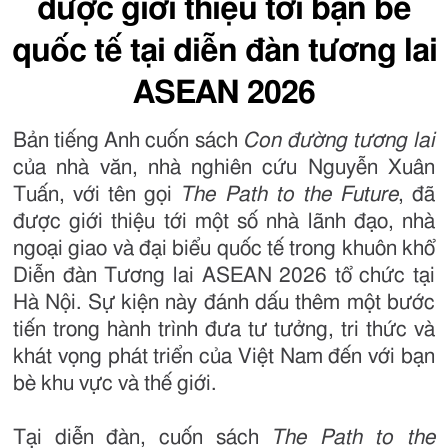
được giới thiệu tới bạn bè
quốc tế tại diễn đàn tương lai
ASEAN 2026
Bản tiếng Anh cuốn sách
Con đường tương lai
của nhà văn, nhà nghiên cứu Nguyễn Xuân
Tuấn, với tên gọi
The Path to the Future
, đã
được giới thiệu tới một số nhà lãnh đạo, nhà
ngoại giao và đại biểu quốc tế trong khuôn khổ
Diễn đàn Tương lai ASEAN 2026 tổ chức tại
Hà Nội. Sự kiện này đánh dấu thêm một bước
tiến trong hành trình đưa tư tưởng, tri thức và
khát vọng phát triển của Việt Nam đến với bạn
bè khu vực và thế giới.
Tại diễn đàn, cuốn sách
The Path to the