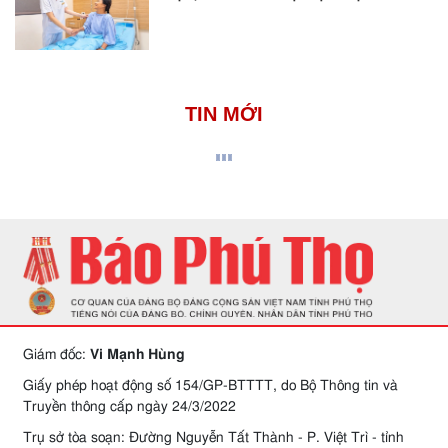
TIN MỚI
Giám đốc:
Vi Mạnh Hùng
Giấy phép hoạt động số 154/GP-BTTTT, do Bộ Thông tin và
Truyền thông cấp ngày 24/3/2022
Trụ sở tòa soạn: Đường Nguyễn Tất Thành - P. Việt Trì - tỉnh