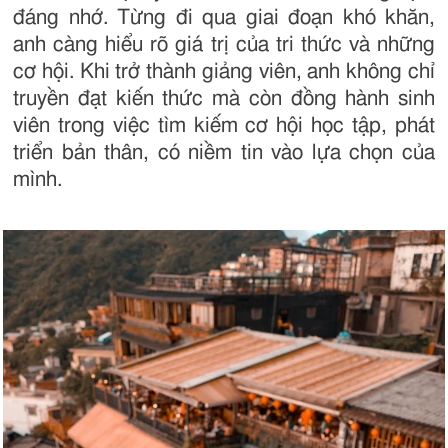
đáng nhớ. Từng đi qua giai đoạn khó khăn,
anh càng hiểu rõ giá trị của tri thức và những
cơ hội. Khi trở thành giảng viên, anh không chỉ
truyền đạt kiến thức mà còn đồng hành sinh
viên trong việc tìm kiếm cơ hội học tập, phát
triển bản thân, có niềm tin vào lựa chọn của
mình.