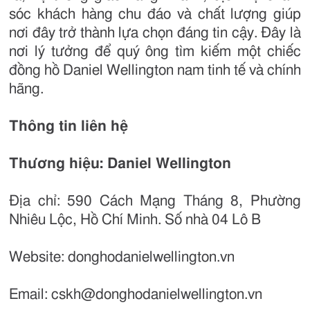
sóc khách hàng chu đáo và chất lượng giúp
nơi đây trở thành lựa chọn đáng tin cậy. Đây là
nơi lý tưởng để quý ông tìm kiếm một chiếc
đồng hồ Daniel Wellington nam tinh tế và chính
hãng.
Thông tin liên hệ
Thương hiệu: Daniel Wellington
Địa chỉ: 590 Cách Mạng Tháng 8, Phường
Nhiêu Lộc, Hồ Chí Minh. Số nhà 04 Lô B
Website: donghodanielwellington.vn
Email: cskh@donghodanielwellington.vn