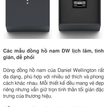
Các mẫu đồng hồ nam DW lịch lãm, tinh
giản, dễ phối
Dòng đồng hồ nam của Daniel Wellington rất
đa dạng, phù hợp với nhiều sở thích và phong
cách khác nhau. Mỗi thiết kế đều mang vẻ đẹp
riêng nhưng vẫn giữ trọn tinh thần tối giản đặc
trưng của thương hiệu.