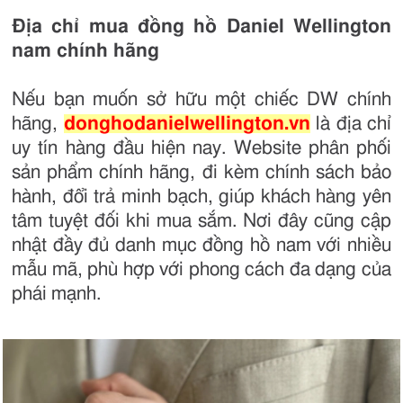
Địa chỉ mua đồng hồ Daniel Wellington
nam chính hãng
Nếu bạn muốn sở hữu một chiếc DW chính
hãng,
donghodanielwellington.vn
là địa chỉ
uy tín hàng đầu hiện nay. Website phân phối
sản phẩm chính hãng, đi kèm chính sách bảo
hành, đổi trả minh bạch, giúp khách hàng yên
tâm tuyệt đối khi mua sắm. Nơi đây cũng cập
nhật đầy đủ danh mục đồng hồ nam với nhiều
mẫu mã, phù hợp với phong cách đa dạng của
phái mạnh.