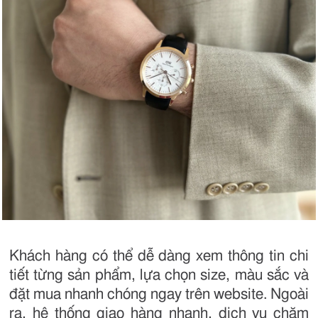
Khách hàng có thể dễ dàng xem thông tin chi
tiết từng sản phẩm, lựa chọn size, màu sắc và
đặt mua nhanh chóng ngay trên website. Ngoài
ra, hệ thống giao hàng nhanh, dịch vụ chăm