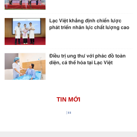
Lạc Việt khẳng định chiến lược
phát triển nhân lực chất lượng cao
Điều trị ung thư với phác đồ toàn
diện, cá thể hóa tại Lạc Việt
TIN MỚI