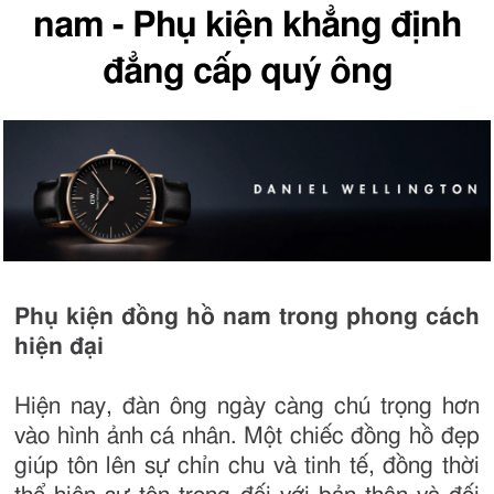
nam - Phụ kiện khẳng định
đẳng cấp quý ông
Phụ kiện đồng hồ nam trong phong cách
hiện đại
Hiện nay, đàn ông ngày càng chú trọng hơn
vào hình ảnh cá nhân. Một chiếc đồng hồ đẹp
giúp tôn lên sự chỉn chu và tinh tế, đồng thời