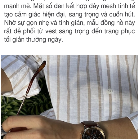
mạnh mẽ. Mặt số đen kết hợp dây mesh tinh tế
tạo cảm giác hiện đại, sang trọng và cuốn hút.
Nhờ sự gọn nhẹ và tinh giản, mẫu đồng hồ này
rất dễ phối từ vest sang trọng đến trang phục
tối giản thường ngày.