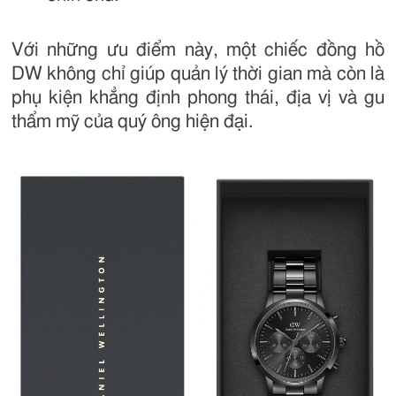
Với những ưu điểm này, một chiếc đồng hồ
DW không chỉ giúp quản lý thời gian mà còn là
phụ kiện khẳng định phong thái, địa vị và gu
thẩm mỹ của quý ông hiện đại.