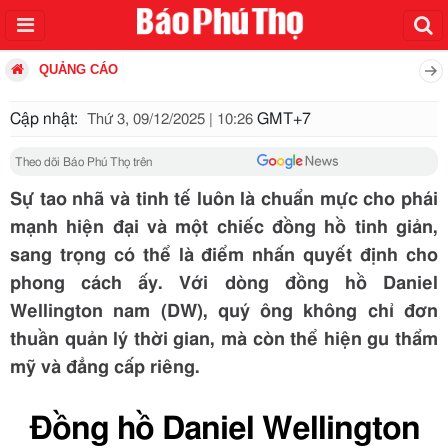
QUẢNG CÁO
Cập nhật:
GMT+7
Thứ 3, 09/12/2025 | 10:26
Theo dõi Báo Phú Thọ trên
Sự tao nhã và tinh tế luôn là chuẩn mực cho phái
mạnh hiện đại và một chiếc đồng hồ tinh giản,
sang trọng có thể là điểm nhấn quyết định cho
phong cách ấy. Với dòng đồng hồ Daniel
Wellington nam (DW), quý ông không chỉ đơn
thuần quản lý thời gian, mà còn thể hiện gu thẩm
mỹ và đẳng cấp riêng.
Đồng hồ Daniel Wellington