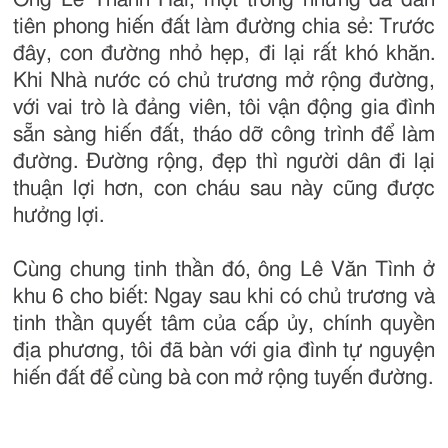
tiên phong hiến đất làm đường chia sẻ: Trước
đây, con đường nhỏ hẹp, đi lại rất khó khăn.
Khi Nhà nước có chủ trương mở rộng đường,
với vai trò là đảng viên, tôi vận động gia đình
sẵn sàng hiến đất, tháo dỡ công trình để làm
đường. Đường rộng, đẹp thì người dân đi lại
thuận lợi hơn, con cháu sau này cũng được
hưởng lợi.
Cùng chung tinh thần đó, ông Lê Văn Tình ở
khu 6 cho biết: Ngay sau khi có chủ trương và
tinh thần quyết tâm của cấp ủy, chính quyền
địa phương, tôi đã bàn với gia đình tự nguyện
hiến đất để cùng bà con mở rộng tuyến đường.