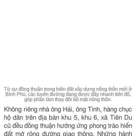
Từ sự đồng thuận trong hiến đất xây dựng nông thôn mới ở
Bình Phú, các tuyến đường đang được đẩy nhanh tiến độ,
góp phần làm thay đổi bộ mặt nông thôn.
Không riêng nhà ông Hải, ông Tình, hàng chục
hộ dân trên địa bàn khu 5, khu 6, xã Tiên Du
cũ đều đồng thuận hưởng ứng phong trào hiến
đất mở rộng đường giao thông. Những hành