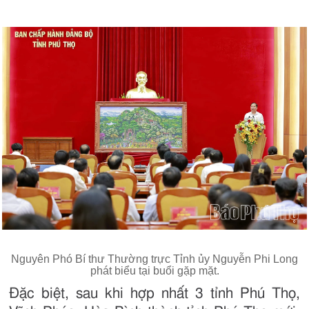
Nguyên Phó Bí thư Thường trực Tỉnh ủy Nguyễn Phi Long
phát biểu tại buổi gặp mặt.
Đặc biệt, sau khi hợp nhất 3 tỉnh Phú Thọ,