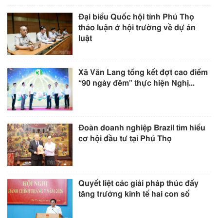
Đại biểu Quốc hội tỉnh Phú Thọ
thảo luận ở hội trường về dự án
luật
Xã Văn Lang tổng kết đợt cao điểm
“90 ngày đêm” thực hiện Nghị...
Đoàn doanh nghiệp Brazil tìm hiểu
cơ hội đầu tư tại Phú Thọ
Quyết liệt các giải pháp thúc đẩy
tăng trưởng kinh tế hai con số