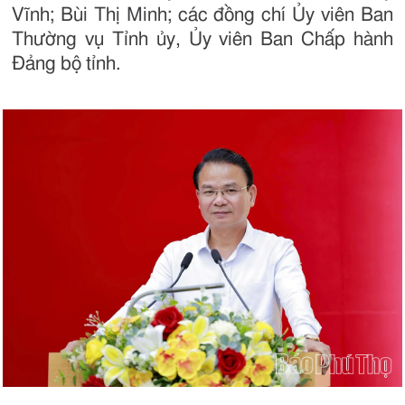
Vĩnh; Bùi Thị Minh; các đồng chí Ủy viên Ban
Thường vụ Tỉnh ủy, Ủy viên Ban Chấp hành
Đảng bộ tỉnh.