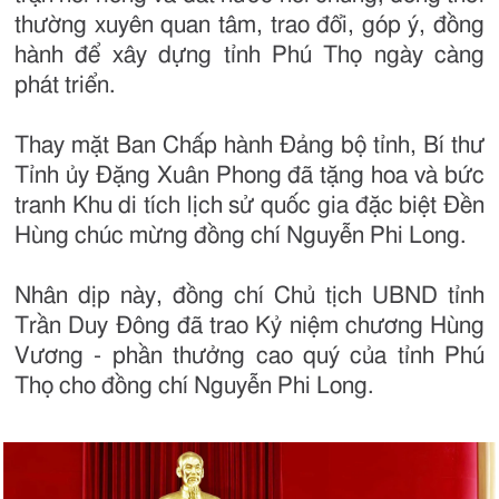
thường xuyên quan tâm, trao đổi, góp ý, đồng
hành để xây dựng tỉnh Phú Thọ ngày càng
phát triển.
Thay mặt Ban Chấp hành Đảng bộ tỉnh, Bí thư
Tỉnh ủy Đặng Xuân Phong đã tặng hoa và bức
tranh Khu di tích lịch sử quốc gia đặc biệt Đền
Hùng chúc mừng đồng chí Nguyễn Phi Long.
Nhân dịp này, đồng chí Chủ tịch UBND tỉnh
Trần Duy Đông đã trao Kỷ niệm chương Hùng
Vương - phần thưởng cao quý của tỉnh Phú
Thọ cho đồng chí Nguyễn Phi Long.