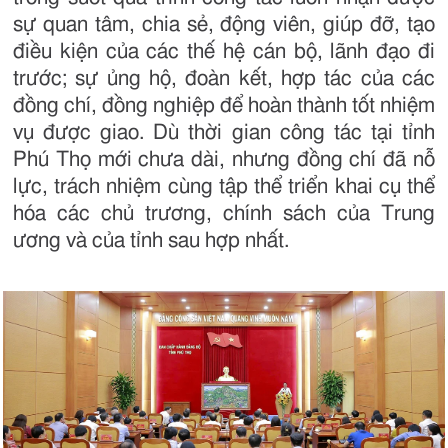
sự quan tâm, chia sẻ, động viên, giúp đỡ, tạo
điều kiện của các thế hệ cán bộ, lãnh đạo đi
trước; sự ủng hộ, đoàn kết, hợp tác của các
đồng chí, đồng nghiệp để hoàn thành tốt nhiệm
vụ được giao. Dù thời gian công tác tại tỉnh
Phú Thọ mới chưa dài, nhưng đồng chí đã nỗ
lực, trách nhiệm cùng tập thể triển khai cụ thể
hóa các chủ trương, chính sách của Trung
ương và của tỉnh sau hợp nhất.