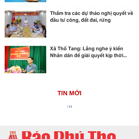
Thẩm tra các dự thảo nghị quyết về
đầu tư công, đất đai, rừng
Xã Thổ Tang: Lắng nghe ý kiến
Nhân dân để giải quyết kịp thời...
TIN MỚI