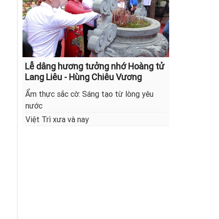
Lễ dâng hương tưởng nhớ Hoàng tử
Lang Liêu - Hùng Chiêu Vương
Ẩm thực sắc cờ: Sáng tạo từ lòng yêu
nước
Việt Trì xưa và nay