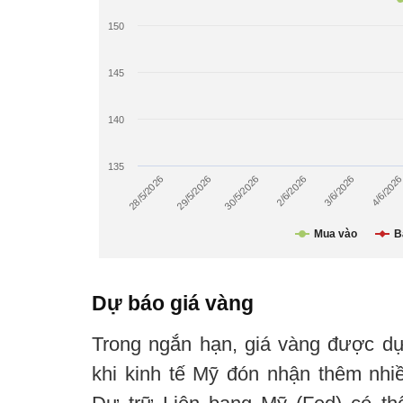
Dự báo giá vàng
Trong ngắn hạn, giá vàng được dự
khi kinh tế Mỹ đón nhận thêm nhiề