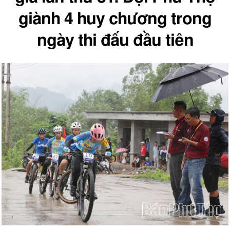
giành 4 huy chương trong
ngày thi đấu đầu tiên