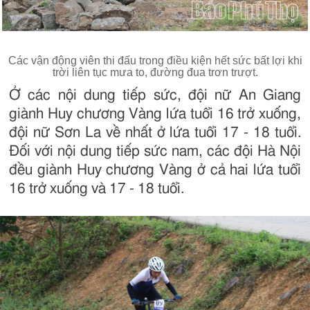
Các vận động viên thi đấu trong điều kiện hết sức bất lợi khi
trời liên tục mưa to, đường đua trơn trượt.
Ở các nội dung tiếp sức, đội nữ An Giang
giành Huy chương Vàng lứa tuổi 16 trở xuống,
đội nữ Sơn La về nhất ở lứa tuổi 17 - 18 tuổi.
Đối với nội dung tiếp sức nam, các đội Hà Nội
đều giành Huy chương Vàng ở cả hai lứa tuổi
16 trở xuống và 17 - 18 tuổi.