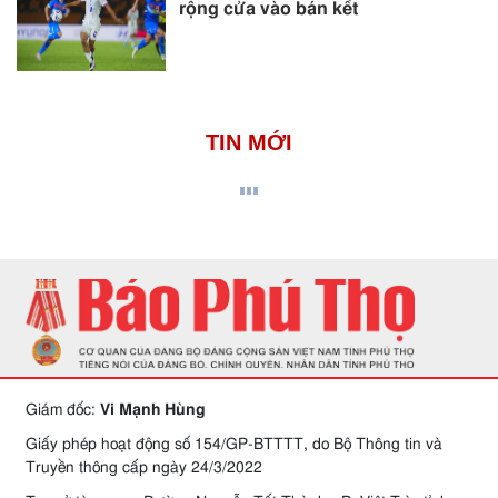
rộng cửa vào bán kết
TIN MỚI
Giám đốc:
Vi Mạnh Hùng
Giấy phép hoạt động số 154/GP-BTTTT, do Bộ Thông tin và
Truyền thông cấp ngày 24/3/2022