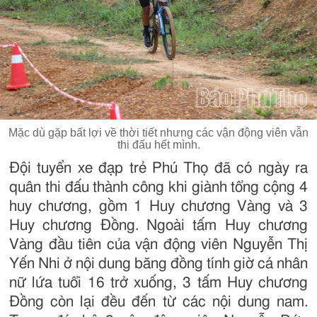
Mặc dù gặp bất lợi về thời tiết nhưng các vận động viên vẫn
thi đấu hết mình.
Đội tuyển xe đạp trẻ Phú Thọ đã có ngày ra
quân thi đấu thành công khi giành tổng cộng 4
huy chương, gồm 1 Huy chương Vàng và 3
Huy chương Đồng. Ngoài tấm Huy chương
Vàng đầu tiên của vận động viên Nguyễn Thị
Yến Nhi ở nội dung băng đồng tính giờ cá nhân
nữ lứa tuổi 16 trở xuống, 3 tấm Huy chương
Đồng còn lại đều đến từ các nội dung nam.