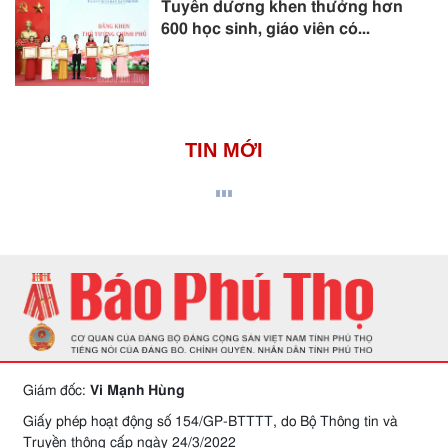
Tuyên dương khen thưởng hơn
600 học sinh, giáo viên có...
TIN MỚI
Giám đốc:
Vi Mạnh Hùng
Giấy phép hoạt động số 154/GP-BTTTT, do Bộ Thông tin và
Truyền thông cấp ngày 24/3/2022