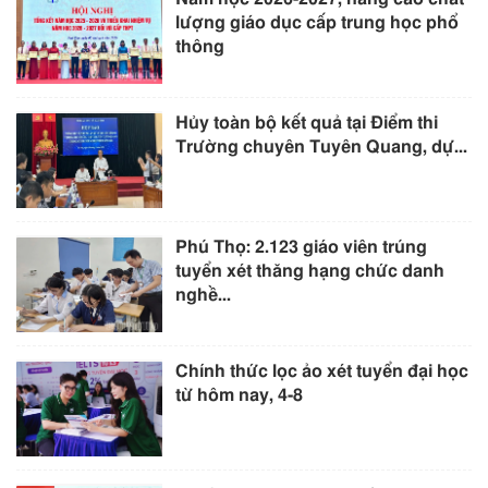
lượng giáo dục cấp trung học phổ
thông
Hủy toàn bộ kết quả tại Điểm thi
Trường chuyên Tuyên Quang, dự...
Phú Thọ: 2.123 giáo viên trúng
tuyển xét thăng hạng chức danh
nghề...
Chính thức lọc ảo xét tuyển đại học
từ hôm nay, 4-8