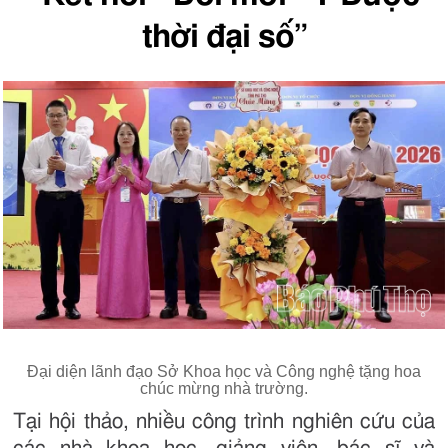
thời đại số”
Đại diện lãnh đạo Sở Khoa học và Công nghệ tặng hoa
chúc mừng nhà trường.
Tại hội thảo, nhiều công trình nghiên cứu của