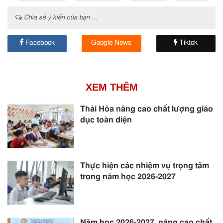
Chia sẻ ý kiến của bạn ...
Facebook
Google News
Tiktok
XEM THÊM
Thái Hòa nâng cao chất lượng giáo
dục toàn diện
Thực hiện các nhiệm vụ trọng tâm
trong năm học 2026-2027
Năm học 2026-2027, nâng cao chất