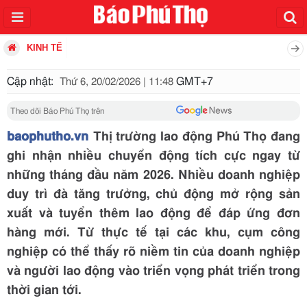
KINH TẾ
Cập nhật:
GMT+7
Thứ 6, 20/02/2026 | 11:48
Theo dõi Báo Phú Thọ trên
baophutho.vn
Thị trường lao động Phú Thọ đang
ghi nhận nhiều chuyển động tích cực ngay từ
những tháng đầu năm 2026. Nhiều doanh nghiệp
duy trì đà tăng trưởng, chủ động mở rộng sản
xuất và tuyển thêm lao động để đáp ứng đơn
hàng mới. Từ thực tế tại các khu, cụm công
nghiệp có thể thấy rõ niềm tin của doanh nghiệp
và người lao động vào triển vọng phát triển trong
thời gian tới.