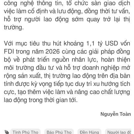
công nghệ thông tin, tổ chức sàn giao dịch
việc làm cố định và lưu động, đồng thời tư vấn,
hỗ trợ người lao động sớm quay trở lại thị
trường.
Với mục tiêu thu hút khoảng 1,1 tỷ USD vốn
FDI trong năm 2026 cùng các giải pháp đồng
bộ về phát triển nguồn nhân lực, hoàn thiện
môi trường đầu tư và hỗ trợ doanh nghiệp mở
rộng sản xuất, thị trường lao động trên địa bàn
tỉnh được kỳ vọng tiếp tục duy trì xu hướng tích
cực, tạo thêm việc làm và nâng cao chất lượng
lao động trong thời gian tới.
Nguyễn Toàn
Tỉnh Phú Thọ
Báo Phú Thọ
Đền Hùng
Người lao độ