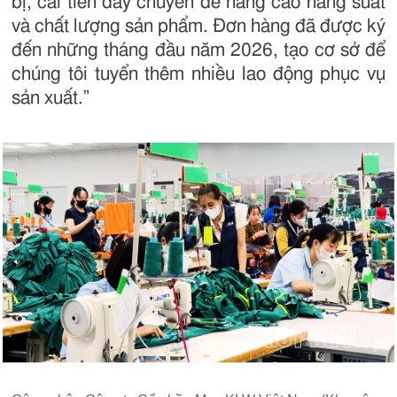
bị, cải tiến dây chuyền để nâng cao năng suất
và chất lượng sản phẩm. Đơn hàng đã được ký
đến những tháng đầu năm 2026, tạo cơ sở để
chúng tôi tuyển thêm nhiều lao động phục vụ
sản xuất.”