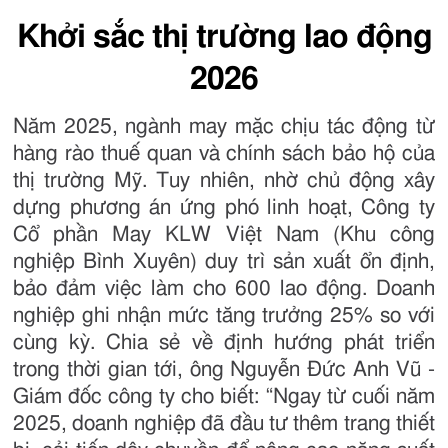
Khởi sắc thị trường lao động
2026
Năm 2025, ngành may mặc chịu tác động từ
hàng rào thuế quan và chính sách bảo hộ của
thị trường Mỹ. Tuy nhiên, nhờ chủ động xây
dựng phương án ứng phó linh hoạt, Công ty
Cổ phần May KLW Việt Nam (Khu công
nghiệp Bình Xuyên) duy trì sản xuất ổn định,
bảo đảm việc làm cho 600 lao động. Doanh
nghiệp ghi nhận mức tăng trưởng 25% so với
cùng kỳ. Chia sẻ về định hướng phát triển
trong thời gian tới, ông Nguyễn Đức Anh Vũ -
Giám đốc công ty cho biết: “Ngay từ cuối năm
2025, doanh nghiệp đã đầu tư thêm trang thiết