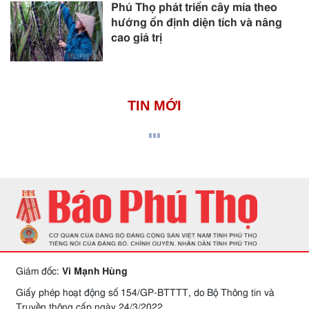
Phú Thọ phát triển cây mía theo
hướng ổn định diện tích và nâng
cao giá trị
TIN MỚI
Giám đốc:
Vi Mạnh Hùng
Giấy phép hoạt động số 154/GP-BTTTT, do Bộ Thông tin và
Truyền thông cấp ngày 24/3/2022