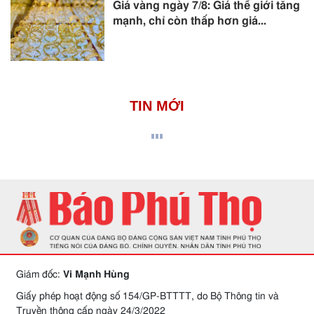
Giá vàng ngày 7/8: Giá thế giới tăng
mạnh, chỉ còn thấp hơn giá...
TIN MỚI
Giám đốc:
Vi Mạnh Hùng
Giấy phép hoạt động số 154/GP-BTTTT, do Bộ Thông tin và
Truyền thông cấp ngày 24/3/2022