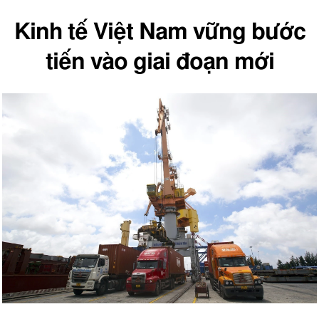
Kinh tế Việt Nam vững bước
tiến vào giai đoạn mới