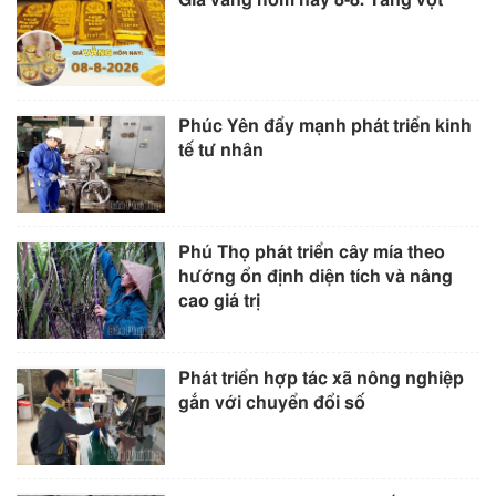
Phúc Yên đẩy mạnh phát triển kinh
tế tư nhân
Phú Thọ phát triển cây mía theo
hướng ổn định diện tích và nâng
cao giá trị
Phát triển hợp tác xã nông nghiệp
gắn với chuyển đổi số