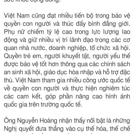
Việt Nam cũng đạt nhiều tiến bộ trong bảo vệ
quyền con người và thúc đẩy bình đẳng giới.
Phụ nữ chiếm tỷ lệ cao trong lực lượng lao
động và giữ nhiều vị trí lãnh đạo trong các cơ
quan nhà nước, doanh nghiệp, tổ chức xã hội.
Quyền trẻ em, người khuyết tật, người yếu thế
được bảo vệ tốt hơn thông qua các chính sách
an sinh xã hội, giáo dục hòa nhập và hỗ trợ đặc
thù. Việt Nam tham gia nhiều công ước quốc tế
về quyền con người và thực hiện nghiêm túc
các cam kết, góp phần nâng cao hình ảnh
quốc gia trên trường quốc tế.
Ông Nguyễn Hoàng nhận thấy nổi bật là những
Nghị quyết đưa thẳng vào cụ thể hóa, thể chế