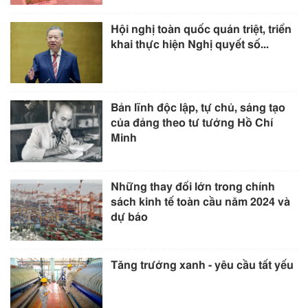
Hội nghị toàn quốc quán triệt, triển
khai thực hiện Nghị quyết số...
Bản lĩnh độc lập, tự chủ, sáng tạo
của đảng theo tư tưởng Hồ Chí
Minh
Những thay đổi lớn trong chính
sách kinh tế toàn cầu năm 2024 và
dự báo
Tăng trưởng xanh - yêu cầu tất yếu