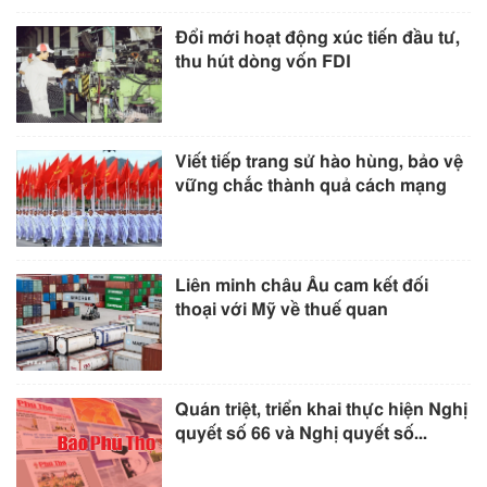
Đổi mới hoạt động xúc tiến đầu tư,
thu hút dòng vốn FDI
Viết tiếp trang sử hào hùng, bảo vệ
vững chắc thành quả cách mạng
Liên minh châu Âu cam kết đối
thoại với Mỹ về thuế quan
Quán triệt, triển khai thực hiện Nghị
quyết số 66 và Nghị quyết số...