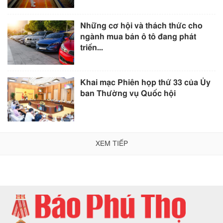
Những cơ hội và thách thức cho
ngành mua bán ô tô đang phát
triển...
Khai mạc Phiên họp thứ 33 của Ủy
ban Thường vụ Quốc hội
XEM TIẾP