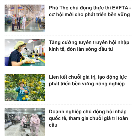
Phú Thọ chủ động thực thi EVFTA -
cơ hội mới cho phát triển bền vững
Tăng cường tuyên truyền hội nhập
kinh tế, đón làn sóng đầu tư
Liên kết chuỗi giá trị, tạo động lực
phát triển bền vững nông nghiệp
Doanh nghiệp chủ động hội nhập
quốc tế, tham gia chuỗi giá trị toàn
cầu