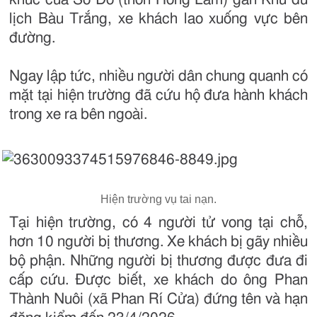
lịch Bàu Trắng, xe khách lao xuống vực bên
đường.
Ngay lập tức, nhiều người dân chung quanh có
mặt tại hiện trường đã cứu hộ đưa hành khách
trong xe ra bên ngoài.
Hiện trường vụ tai nạn.
Tại hiện trường, có 4 người tử vong tại chỗ,
hơn 10 người bị thương. Xe khách bị gãy nhiều
bộ phận. Những người bị thương được đưa đi
cấp cứu. Được biết, xe khách do ông Phan
Thành Nuôi (xã Phan Rí Cửa) đứng tên và hạn