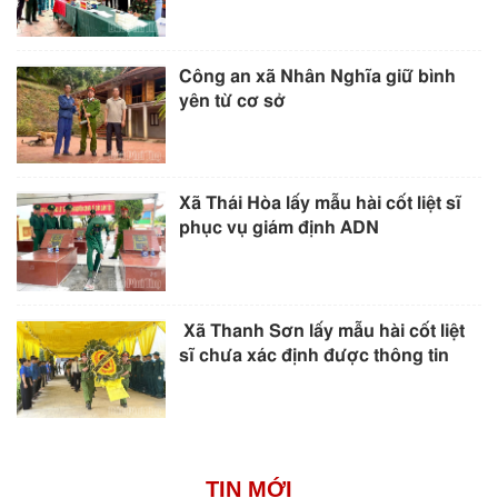
Công an xã Nhân Nghĩa giữ bình
yên từ cơ sở
Xã Thái Hòa lấy mẫu hài cốt liệt sĩ
phục vụ giám định ADN
Xã Thanh Sơn lấy mẫu hài cốt liệt
sĩ chưa xác định được thông tin
TIN MỚI