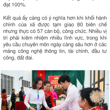
đạt 100%.
Kết quả ấy càng có ý nghĩa hơn khi khối hành
chính của xã được tạm giao 80 biên chế
nhưng thực có 57 cán bộ, công chức. Nhiều vị
trí phải kiêm nhiệm nhiều lĩnh vực, trong khi
yêu cầu chuyên môn ngày càng sâu hơn ở các
mảng công nghệ thông tin, tài chính, đầu tư
công, đất đai.