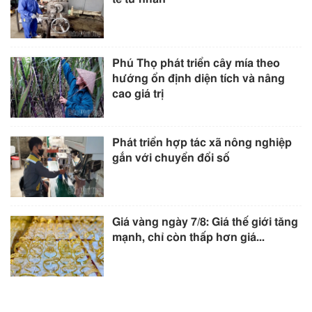
Phú Thọ phát triển cây mía theo
hướng ổn định diện tích và nâng
cao giá trị
Phát triển hợp tác xã nông nghiệp
gắn với chuyển đổi số
Giá vàng ngày 7/8: Giá thế giới tăng
mạnh, chỉ còn thấp hơn giá...