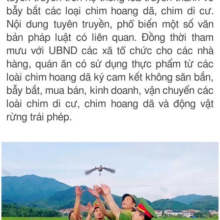
bẫy bắt các loại chim hoang dã, chim di cư.
Nội dung tuyên truyền, phổ biến một số văn
bản pháp luật có liên quan. Đồng thời tham
mưu với UBND các xã tổ chức cho các nhà
hàng, quán ăn có sử dụng thực phẩm từ các
loài chim hoang dã ký cam kết không săn bắn,
bẫy bắt, mua bán, kinh doanh, vận chuyển các
loài chim di cư, chim hoang dã và động vật
rừng trái phép.