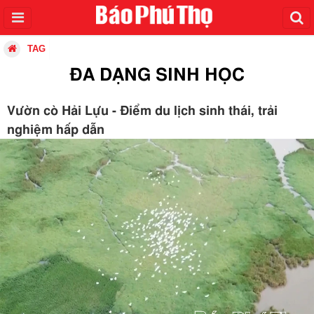
TAG
ĐA DẠNG SINH HỌC
Vườn cò Hải Lựu - Điểm du lịch sinh thái, trải
nghiệm hấp dẫn