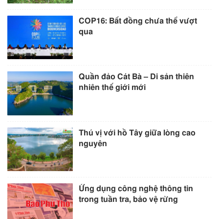
COP16: Bất đồng chưa thể vượt
qua
Quần đảo Cát Bà – Di sản thiên
nhiên thế giới mới
Thú vị với hồ Tây giữa lòng cao
nguyên
Ứng dụng công nghệ thông tin
trong tuần tra, bảo vệ rừng