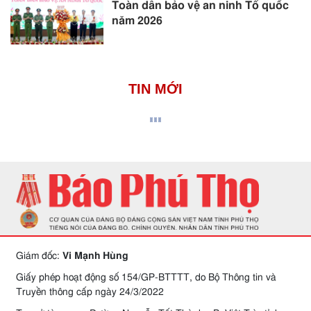
Toàn dân bảo vệ an ninh Tổ quốc
năm 2026
TIN MỚI
Giám đốc:
Vi Mạnh Hùng
Giấy phép hoạt động số 154/GP-BTTTT, do Bộ Thông tin và
Truyền thông cấp ngày 24/3/2022