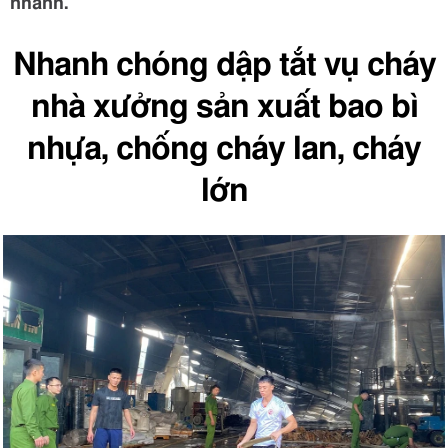
nhanh.
Nhanh chóng dập tắt vụ cháy
nhà xưởng sản xuất bao bì
nhựa, chống cháy lan, cháy
lớn