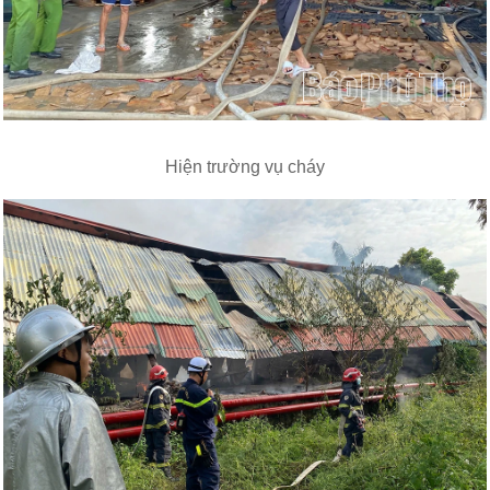
Hiện trường vụ cháy