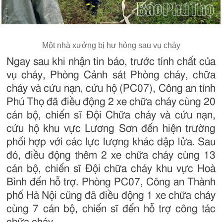
Một nhà xưởng bị hư hỏng sau vụ cháy
Ngay sau khi nhận tin báo, trước tính chất của
vụ cháy, Phòng Cảnh sát Phòng cháy, chữa
cháy và cứu nạn, cứu hộ (PC07), Công an tỉnh
Phú Thọ đã điều động 2 xe chữa cháy cùng 20
cán bộ, chiến sĩ Đội Chữa cháy và cứu nạn,
cứu hộ khu vực Lương Sơn đến hiện trường
phối hợp với các lực lượng khác dập lửa. Sau
đó, điều động thêm 2 xe chữa cháy cùng 13
cán bộ, chiến sĩ Đội chữa cháy khu vực Hoà
Bình đến hỗ trợ. Phòng PC07, Công an Thành
phố Hà Nội cũng đã điều động 1 xe chữa cháy
cùng 7 cán bộ, chiến sĩ đến hỗ trợ công tác