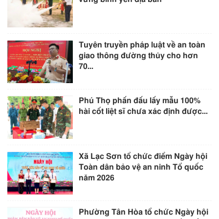
Tuyên truyền pháp luật về an toàn
giao thông đường thủy cho hơn
70...
Phú Thọ phấn đấu lấy mẫu 100%
hài cốt liệt sĩ chưa xác định được...
Xã Lạc Sơn tổ chức điểm Ngày hội
Toàn dân bảo vệ an ninh Tổ quốc
năm 2026
Phường Tân Hòa tổ chức Ngày hội