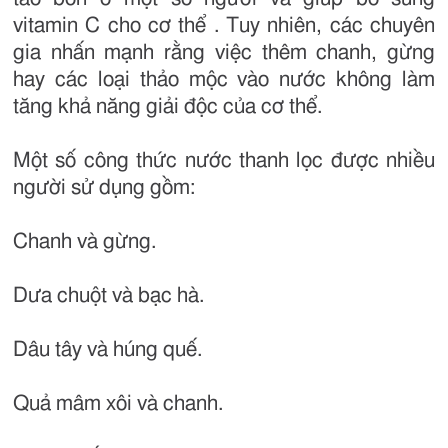
vitamin C cho cơ thể . Tuy nhiên, các chuyên
gia nhấn mạnh rằng việc thêm chanh, gừng
hay các loại thảo mộc vào nước không làm
tăng khả năng giải độc của cơ thể.
Một số công thức nước thanh lọc được nhiều
người sử dụng gồm:
Chanh và gừng.
Dưa chuột và bạc hà.
Dâu tây và húng quế.
Quả mâm xôi và chanh.