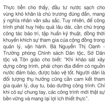
Thực tiễn cho thấy, đầu tư nước sạch cho
vùng khó khăn là chủ trương đúng đắn, mang
ý nghĩa nhân văn sâu sắc. Tuy nhiên, để công
trình phát huy hiệu quả lâu dài, cần chú trọng
công tác bảo trì, tập huấn kỹ thuật, đồng thời
khuyến khích sự tham gia của cộng đồng trong
quản lý, vận hành. Bà Nguyễn Thị Oanh -
Trưởng phòng Chính sách Dân tộc, Sở Dân
tộc và Tôn giáo cho biết: “Khi khảo sát xây
dựng công trình, phải chọn địa điểm có nguồn
nước đảm bảo, được bảo vệ tốt. Người dân là
đối tượng thụ hưởng cũng cần cam kết tham
gia quản lý, duy tu, bảo dưỡng công trình. Chỉ
khi có sự chung tay, các công trình mới thật sự
bền vững và mang lại lợi ích thiết thực”.