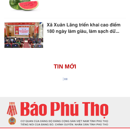
Xã Xuân Lãng triển khai cao điểm
180 ngày làm giàu, làm sạch dữ...
TIN MỚI