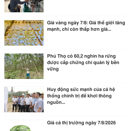
Giá vàng ngày 7/8: Giá thế giới tăng
mạnh, chỉ còn thấp hơn giá...
Phú Thọ có 60,2 nghìn ha rừng
được cấp chứng chỉ quản lý bền
vững
Huy động sức mạnh của cả hệ
thống chính trị để khơi thông
nguồn...
Giá cả thị trường ngày 7/8/2026