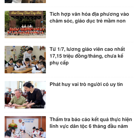
Tích hợp văn hóa địa phương vào
chăm sóc, giáo dục trẻ mầm non
Từ 1/7, lương giáo viên cao nhất
17,15 triệu đồng/tháng, chưa kể
phụ cấp
Phát huy vai trò người có uy tín
Thẩm tra báo cáo kết quả thực hiện
lĩnh vực dân tộc 6 tháng đầu năm