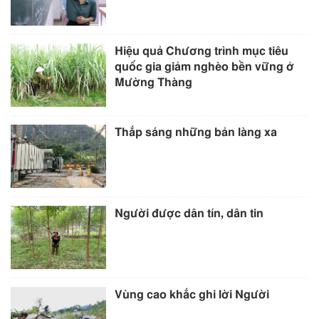
Hiệu quả Chương trình mục tiêu
quốc gia giảm nghèo bền vững ở
Mường Thàng
Thắp sáng những bản làng xa
Người được dân tín, dân tin
Vùng cao khắc ghi lời Người