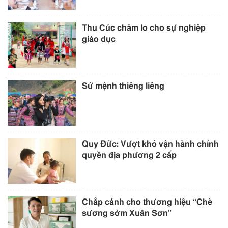
Thu Cúc chăm lo cho sự nghiệp
giáo dục
Sứ mệnh thiêng liêng
Quy Đức: Vượt khó vận hành chính
quyền địa phương 2 cấp
Chắp cánh cho thương hiệu “Chè
sương sớm Xuân Sơn”