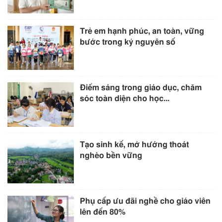
Trẻ em hạnh phúc, an toàn, vững
bước trong kỷ nguyên số
Điểm sáng trong giáo dục, chăm
sóc toàn diện cho học...
Tạo sinh kế, mở hướng thoát
nghèo bền vững
Phụ cấp ưu đãi nghề cho giáo viên
lên đến 80%