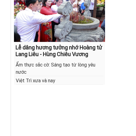
Lễ dâng hương tưởng nhớ Hoàng tử
Lang Liêu - Hùng Chiêu Vương
Ẩm thực sắc cờ: Sáng tạo từ lòng yêu
nước
Việt Trì xưa và nay