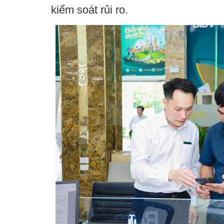
kiểm soát rủi ro.