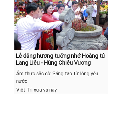
Lễ dâng hương tưởng nhớ Hoàng tử
Lang Liêu - Hùng Chiêu Vương
Ẩm thực sắc cờ: Sáng tạo từ lòng yêu
nước
Việt Trì xưa và nay