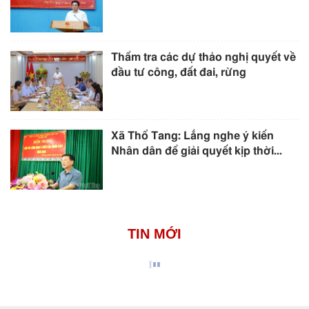
Thẩm tra các dự thảo nghị quyết về
đầu tư công, đất đai, rừng
Xã Thổ Tang: Lắng nghe ý kiến
Nhân dân để giải quyết kịp thời...
TIN MỚI