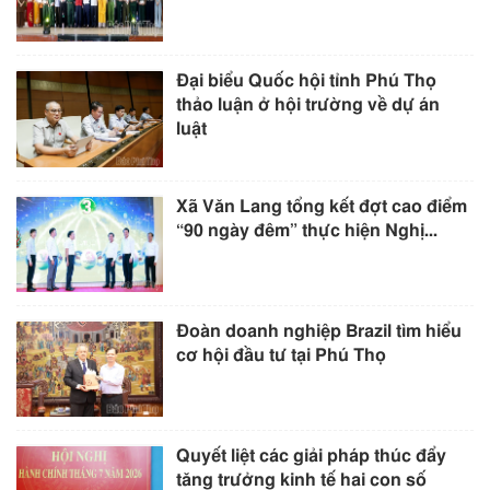
Đại biểu Quốc hội tỉnh Phú Thọ
thảo luận ở hội trường về dự án
luật
Xã Văn Lang tổng kết đợt cao điểm
“90 ngày đêm” thực hiện Nghị...
Đoàn doanh nghiệp Brazil tìm hiểu
cơ hội đầu tư tại Phú Thọ
Quyết liệt các giải pháp thúc đẩy
tăng trưởng kinh tế hai con số