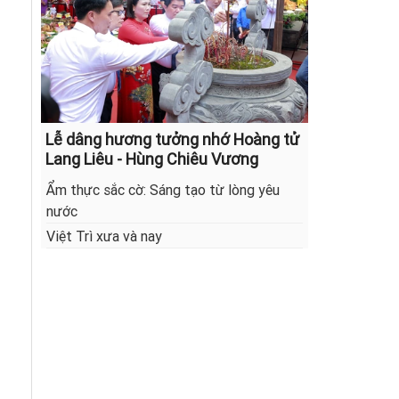
Lễ dâng hương tưởng nhớ Hoàng tử
Lang Liêu - Hùng Chiêu Vương
Ẩm thực sắc cờ: Sáng tạo từ lòng yêu
nước
Việt Trì xưa và nay