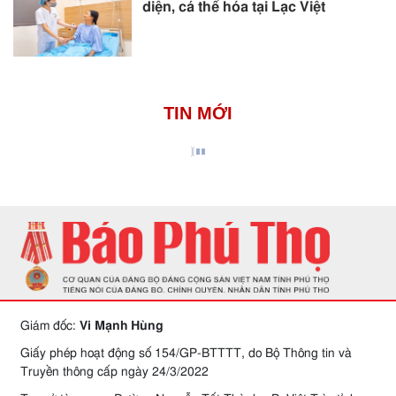
diện, cá thể hóa tại Lạc Việt
TIN MỚI
Giám đốc:
Vi Mạnh Hùng
Giấy phép hoạt động số 154/GP-BTTTT, do Bộ Thông tin và
Truyền thông cấp ngày 24/3/2022