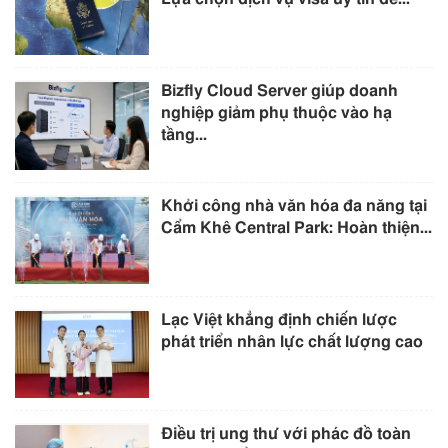
Bizfly Cloud Server giúp doanh
nghiệp giảm phụ thuộc vào hạ
tầng...
Khởi công nhà văn hóa đa năng tại
Cẩm Khê Central Park: Hoàn thiện...
Lạc Việt khẳng định chiến lược
phát triển nhân lực chất lượng cao
Điều trị ung thư với phác đồ toàn