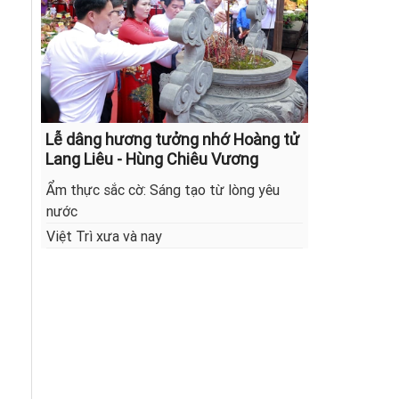
Lễ dâng hương tưởng nhớ Hoàng tử
Lang Liêu - Hùng Chiêu Vương
Ẩm thực sắc cờ: Sáng tạo từ lòng yêu
nước
Việt Trì xưa và nay