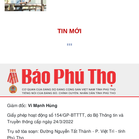
TIN MỚI
Giám đốc:
Vi Mạnh Hùng
Giấy phép hoạt động số 154/GP-BTTTT, do Bộ Thông tin và
Truyền thông cấp ngày 24/3/2022
Trụ sở tòa soạn: Đường Nguyễn Tất Thành - P. Việt Trì - tỉnh
Phú Thọ