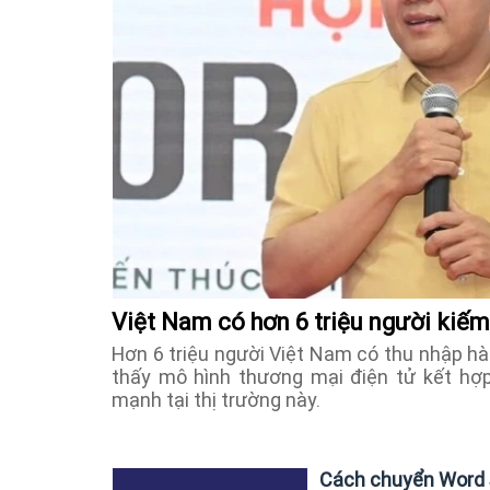
Việt Nam có hơn 6 triệu người kiếm
Hơn 6 triệu người Việt Nam có thu nhập h
thấy mô hình thương mại điện tử kết hợ
mạnh tại thị trường này.
Cách chuyển Word s