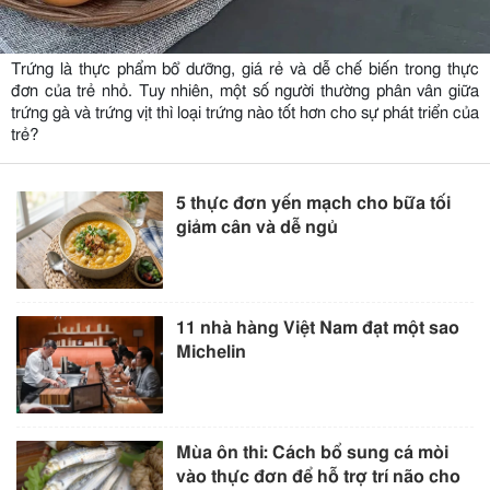
Trứng là thực phẩm bổ dưỡng, giá rẻ và dễ chế biến trong thực
đơn của trẻ nhỏ. Tuy nhiên, một số người thường phân vân giữa
trứng gà và trứng vịt thì loại trứng nào tốt hơn cho sự phát triển của
trẻ?
5 thực đơn yến mạch cho bữa tối
giảm cân và dễ ngủ
11 nhà hàng Việt Nam đạt một sao
Michelin
Mùa ôn thi: Cách bổ sung cá mòi
vào thực đơn để hỗ trợ trí não cho