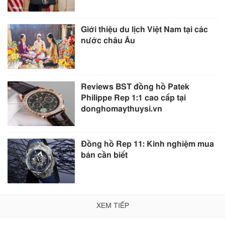
Giới thiệu du lịch Việt Nam tại các
nước châu Âu
Reviews BST đồng hồ Patek
Philippe Rep 1:1 cao cấp tại
donghomaythuysi.vn
Đồng hồ Rep 11: Kinh nghiệm mua
bán cần biết
XEM TIẾP