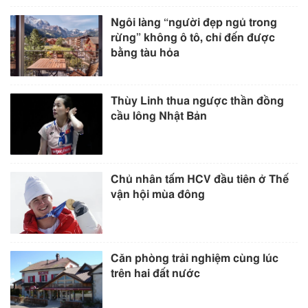
Ngôi làng “người đẹp ngủ trong
rừng” không ô tô, chỉ đến được
bằng tàu hỏa
Thùy Linh thua ngược thần đồng
cầu lông Nhật Bản
Chủ nhân tấm HCV đầu tiên ở Thế
vận hội mùa đông
Căn phòng trải nghiệm cùng lúc
trên hai đất nước