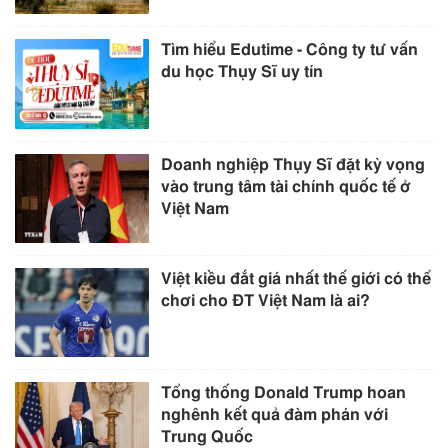
Tìm hiểu Edutime - Công ty tư vấn
du học Thụy Sĩ uy tín
Doanh nghiệp Thụy Sĩ đặt kỳ vọng
vào trung tâm tài chính quốc tế ở
Việt Nam
Việt kiều đắt giá nhất thế giới có thể
chơi cho ĐT Việt Nam là ai?
Tổng thống Donald Trump hoan
nghênh kết quả đàm phán với
Trung Quốc