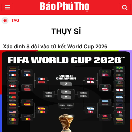
TAG
THỤY SĨ
Xác định 8 đội vào tứ kết World Cup 2026