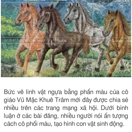
Bức vẽ linh vật ngựa bằng phấn màu của cô
giáo Vũ Mặc Khuê Trâm mới đây được chia sẻ
nhiều trên các trang mạng xã hội. Dưới bình
luận ở các bài đăng, nhiều người nói ấn tượng
cách cô phối màu, tạo hình con vật sinh động.