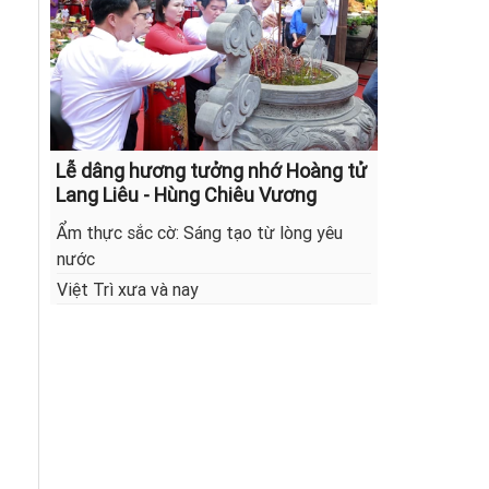
Lễ dâng hương tưởng nhớ Hoàng tử
Lang Liêu - Hùng Chiêu Vương
Ẩm thực sắc cờ: Sáng tạo từ lòng yêu
nước
Việt Trì xưa và nay