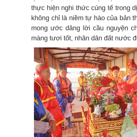
thực hiện nghi thức cúng tế trong 
không chỉ là niềm tự hào của bản t
mong ước dâng lời cầu nguyện c
màng tươi tốt, nhân dân đất nước 