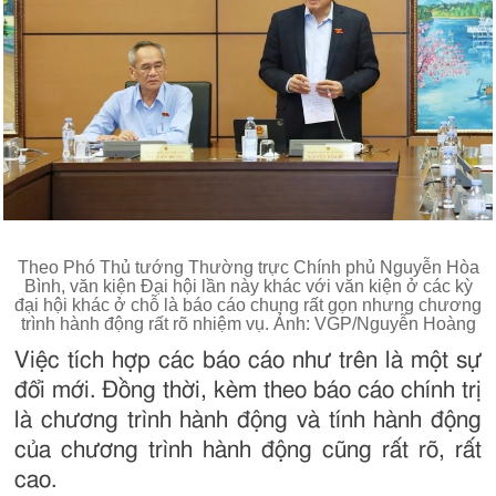
Theo Phó Thủ tướng Thường trực Chính phủ Nguyễn Hòa
Bình, văn kiện Đại hội lần này khác với văn kiện ở các kỳ
đại hội khác ở chỗ là báo cáo chung rất gọn nhưng chương
trình hành động rất rõ nhiệm vụ. Ảnh: VGP/Nguyễn Hoàng
Việc tích hợp các báo cáo như trên là một sự
đổi mới. Đồng thời, kèm theo báo cáo chính trị
là chương trình hành động và tính hành động
của chương trình hành động cũng rất rõ, rất
cao.