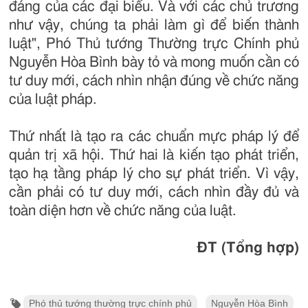
đáng của các đại biểu. Và với các chủ trương
như vậy, chúng ta phải làm gì để biến thành
luật", Phó Thủ tướng Thường trực Chính phủ
Nguyễn Hòa Bình bày tỏ và mong muốn cần có
tư duy mới, cách nhìn nhận đúng về chức năng
của luật pháp.
Thứ nhất là tạo ra các chuẩn mực pháp lý để
quản trị xã hội. Thứ hai là kiến tạo phát triển,
tạo hạ tầng pháp lý cho sự phát triển. Vì vậy,
cần phải có tư duy mới, cách nhìn đầy đủ và
toàn diện hơn về chức năng của luật.
ĐT (Tổng hợp)
Phó thủ tướng thường trực chính phủ
Nguyễn Hòa Bình