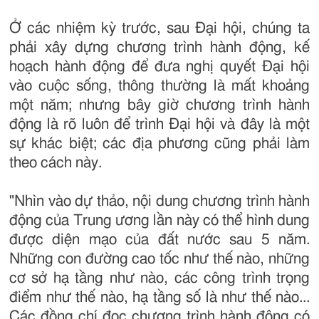
Ở các nhiệm kỳ trước, sau Đại hội, chúng ta
phải xây dựng chương trình hành động, kế
hoạch hành động để đưa nghị quyết Đại hội
vào cuộc sống, thông thường là mất khoảng
một năm; nhưng bây giờ chương trình hành
động là rõ luôn để trình Đại hội và đây là một
sự khác biệt; các địa phương cũng phải làm
theo cách này.
"Nhìn vào dự thảo, nội dung chương trình hành
động của Trung ương lần này có thể hình dung
được diện mạo của đất nước sau 5 năm.
Những con đường cao tốc như thế nào, những
cơ sở hạ tầng như nào, các công trình trọng
điểm như thế nào, hạ tầng số là như thế nào...
Các đồng chí đọc chương trình hành động có