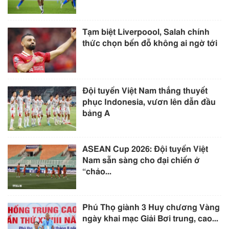
Tạm biệt Liverpoool, Salah chính
thức chọn bến đỗ không ai ngờ tới
Đội tuyển Việt Nam thắng thuyết
phục Indonesia, vươn lên dẫn đầu
bảng A
ASEAN Cup 2026: Đội tuyển Việt
Nam sẵn sàng cho đại chiến ở
“chảo...
Phú Thọ giành 3 Huy chương Vàng
ngày khai mạc Giải Bơi trung, cao...