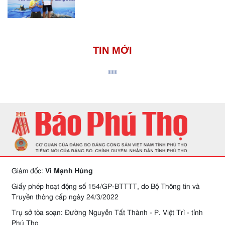
TIN MỚI
Giám đốc:
Vi Mạnh Hùng
Giấy phép hoạt động số 154/GP-BTTTT, do Bộ Thông tin và
Truyền thông cấp ngày 24/3/2022
Trụ sở tòa soạn: Đường Nguyễn Tất Thành - P. Việt Trì - tỉnh
Phú Thọ