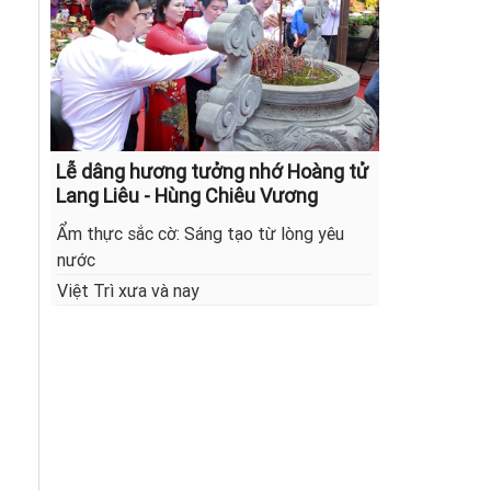
Lễ dâng hương tưởng nhớ Hoàng tử
Lang Liêu - Hùng Chiêu Vương
Ẩm thực sắc cờ: Sáng tạo từ lòng yêu
nước
Việt Trì xưa và nay