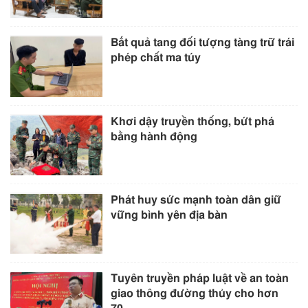
Bắt quả tang đối tượng tàng trữ trái
phép chất ma túy
Khơi dậy truyền thống, bứt phá
bằng hành động
Phát huy sức mạnh toàn dân giữ
vững bình yên địa bàn
Tuyên truyền pháp luật về an toàn
giao thông đường thủy cho hơn