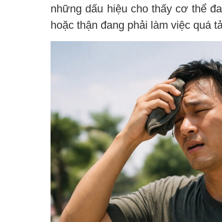
những dấu hiệu cho thấy cơ thể đa
hoặc thận đang phải làm việc quá tả