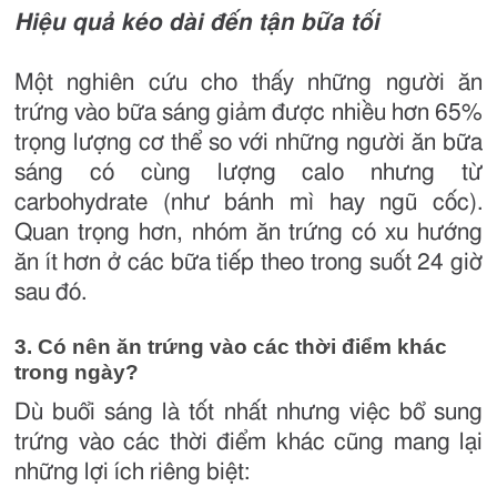
Hiệu quả kéo dài đến tận bữa tối
Một nghiên cứu cho thấy những người ăn
trứng vào bữa sáng giảm được nhiều hơn 65%
trọng lượng cơ thể so với những người ăn bữa
sáng có cùng lượng calo nhưng từ
carbohydrate (như bánh mì hay ngũ cốc).
Quan trọng hơn, nhóm ăn trứng có xu hướng
ăn ít hơn ở các bữa tiếp theo trong suốt 24 giờ
sau đó.
3. Có nên ăn trứng vào các thời điểm khác
trong ngày?
Dù buổi sáng là tốt nhất nhưng việc bổ sung
trứng vào các thời điểm khác cũng mang lại
những lợi ích riêng biệt: