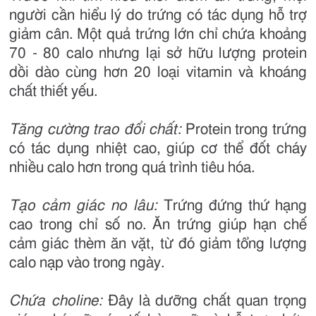
người cần hiểu lý do trứng có tác dụng hỗ trợ
giảm cân. Một quả trứng lớn chỉ chứa khoảng
70 - 80 calo nhưng lại sở hữu lượng protein
dồi dào cùng hơn 20 loại vitamin và khoáng
chất thiết yếu.
Tăng cường trao đổi chất:
Protein trong trứng
có tác dụng nhiệt cao, giúp cơ thể đốt cháy
nhiều calo hơn trong quá trình tiêu hóa.
Tạo cảm giác no lâu:
Trứng đứng thứ hạng
cao trong chỉ số no. Ăn trứng giúp hạn chế
cảm giác thèm ăn vặt, từ đó giảm tổng lượng
calo nạp vào trong ngày.
Chứa choline:
Đây là dưỡng chất quan trọng