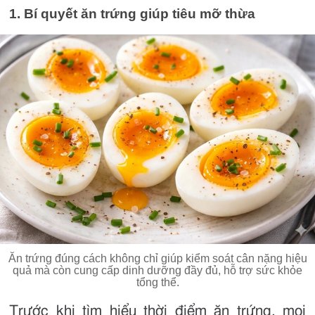
1. Bí quyết ăn trứng giúp tiêu mỡ thừa
Ăn trứng đúng cách không chỉ giúp kiểm soát cân nặng hiệu
quả mà còn cung cấp dinh dưỡng đầy đủ, hỗ trợ sức khỏe
tổng thể.
Trước khi tìm hiểu thời điểm ăn trứng, mọi