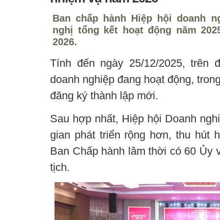
Ban chấp hành Hiệp hội doanh ng
nghị tổng kết hoạt động năm 202
2026.
Tính đến ngày 25/12/2025, trên đ
doanh nghiệp đang hoạt động, trong
đăng ký thành lập mới.
Sau hợp nhất, Hiệp hội Doanh nghi
gian phát triển rộng hơn, thu hút 
Ban Chấp hành lâm thời có 60 Ủy v
tịch.