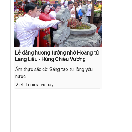
Lễ dâng hương tưởng nhớ Hoàng tử
Lang Liêu - Hùng Chiêu Vương
Ẩm thực sắc cờ: Sáng tạo từ lòng yêu
nước
Việt Trì xưa và nay