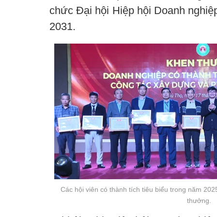
chức Đại hội Hiệp hội Doanh nghiệp
2031.
Các hội viên có thành tích tiêu biểu trong năm 20
thưởng.