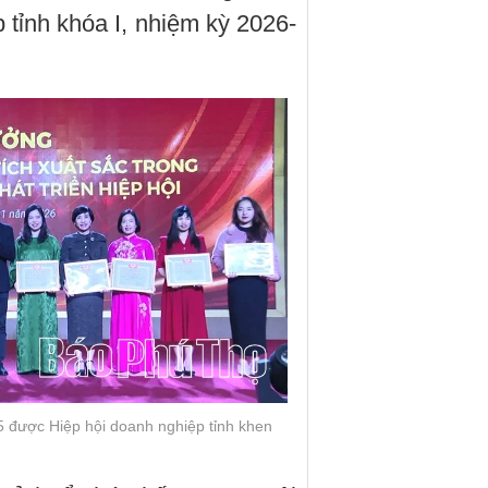
 tỉnh khóa I, nhiệm kỳ 2026-
25 được Hiệp hội doanh nghiệp tỉnh khen