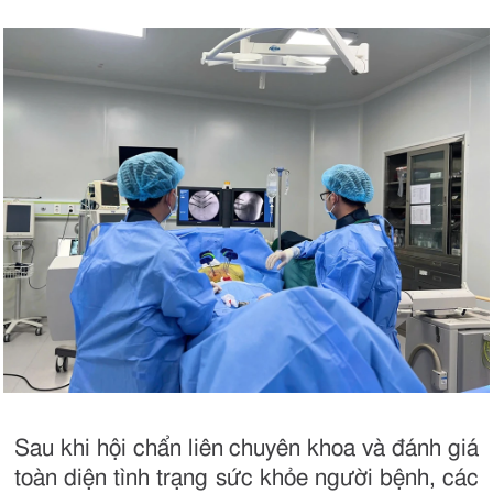
Sau khi hội chẩn liên chuyên khoa và đánh giá
toàn diện tình trạng sức khỏe người bệnh, các