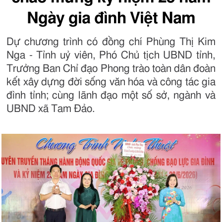
Ngày gia đình Việt Nam
Dự chương trình có đồng chí Phùng Thị Kim
Nga - Tỉnh uỷ viên, Phó Chủ tịch UBND tỉnh,
Trưởng Ban Chỉ đạo Phong trào toàn dân đoàn
kết xây dựng đời sống văn hóa và công tác gia
đình tỉnh; cùng lãnh đạo một số sở, ngành và
UBND xã Tam Đảo.