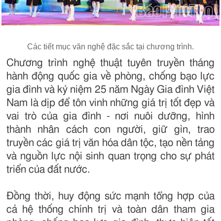
Các tiết mục văn nghệ đặc sắc tại chương trình.
Chương trình nghệ thuật tuyên truyền tháng
hành động quốc gia về phòng, chống bạo lực
gia đình và kỷ niệm 25 năm Ngày Gia đình Việt
Nam là dịp để tôn vinh những giá trị tốt đẹp và
vai trò của gia đình - nơi nuôi dưỡng, hình
thành nhân cách con người, giữ gìn, trao
truyền các giá trị văn hóa dân tộc, tạo nền tảng
và nguồn lực nội sinh quan trọng cho sự phát
triển của đất nước.
Đồng thời, huy động sức mạnh tổng hợp của
cả hệ thống chính trị và toàn dân tham gia