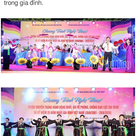
trong gia đình.