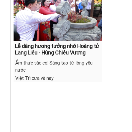
Lễ dâng hương tưởng nhớ Hoàng tử
Lang Liêu - Hùng Chiêu Vương
Ẩm thực sắc cờ: Sáng tạo từ lòng yêu
nước
Việt Trì xưa và nay