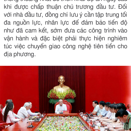
khi được chấp thuận chủ trương đầu tư. Đối
với nhà đầu tư, đồng chí lưu ý cần tập trung tối
đa nguồn lực, nhân lực để đảm bảo tiến độ
như đã cam kết, sớm đưa các công trình vào
vận hành và đặc biệt phải thực hiện nghiêm
túc việc chuyển giao công nghệ tiên tiến cho
địa phương.