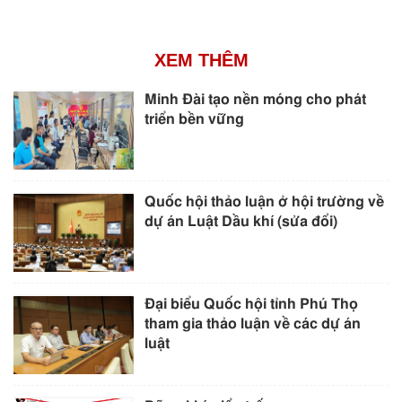
XEM THÊM
Minh Đài tạo nền móng cho phát
triển bền vững
Quốc hội thảo luận ở hội trường về
dự án Luật Dầu khí (sửa đổi)
Đại biểu Quốc hội tỉnh Phú Thọ
tham gia thảo luận về các dự án
luật