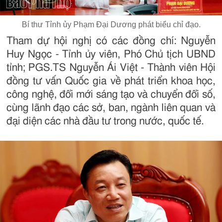
Bí thư Tỉnh ủy Phạm Đại Dương phát biểu chỉ đạo.
Tham dự hội nghị có các đồng chí: Nguyễn
Huy Ngọc - Tỉnh ủy viên, Phó Chủ tịch UBND
tỉnh; PGS.TS Nguyễn Ái Việt - Thành viên Hội
đồng tư vấn Quốc gia về phát triển khoa học,
công nghệ, đổi mới sáng tạo và chuyển đổi số,
cùng lãnh đạo các sở, ban, ngành liên quan và
đại diện các nhà đầu tư trong nước, quốc tế.