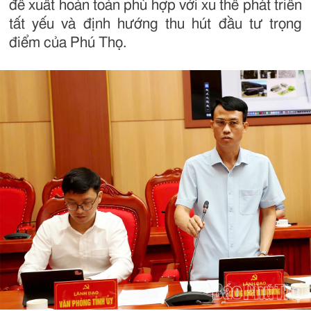
đề xuất hoàn toàn phù hợp với xu thế phát triển
tất yếu và định hướng thu hút đầu tư trọng
điểm của Phú Thọ.