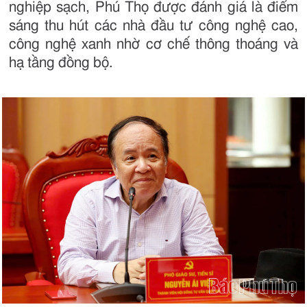
nghiệp sạch, Phú Thọ được đánh giá là điểm
sáng thu hút các nhà đầu tư công nghệ cao,
công nghệ xanh nhờ cơ chế thông thoáng và
hạ tầng đồng bộ.