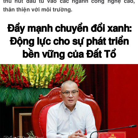
thu hút đầu tư vào các ngành công nghệ cao,
thân thiện với môi trường.
Đẩy mạnh chuyển đổi xanh:
Động lực cho sự phát triển
bền vững của Đất Tổ