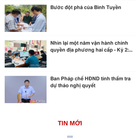
Bước đột phá của Bình Tuyền
Nhìn lại một năm vận hành chính
quyền địa phương hai cấp - Kỳ 2:...
Ban Pháp chế HĐND tỉnh thẩm tra
dự thảo nghị quyết
TIN MỚI