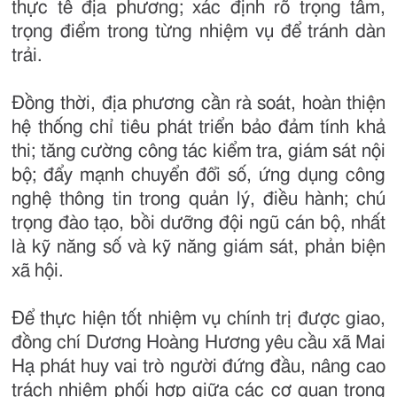
thực tế địa phương; xác định rõ trọng tâm,
trọng điểm trong từng nhiệm vụ để tránh dàn
trải.
Đồng thời, địa phương cần rà soát, hoàn thiện
hệ thống chỉ tiêu phát triển bảo đảm tính khả
thi; tăng cường công tác kiểm tra, giám sát nội
bộ; đẩy mạnh chuyển đổi số, ứng dụng công
nghệ thông tin trong quản lý, điều hành; chú
trọng đào tạo, bồi dưỡng đội ngũ cán bộ, nhất
là kỹ năng số và kỹ năng giám sát, phản biện
xã hội.
Để thực hiện tốt nhiệm vụ chính trị được giao,
đồng chí Dương Hoàng Hương yêu cầu xã Mai
Hạ phát huy vai trò người đứng đầu, nâng cao
trách nhiệm phối hợp giữa các cơ quan trong