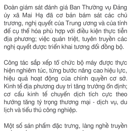
Đoàn giám sát đánh giá Ban Thường vụ Đảng
ủy xã Mai Hạ đã cơ bản bám sát các chủ
trương, nghị quyết của Trung ương và của tỉnh
để cụ thể hóa phù hợp với điều kiện thực tiễn
địa phương; việc quán triệt, tuyên truyền các
nghị quyết được triển khai tương đối đồng bộ.
Công tác sắp xếp tổ chức bộ máy được thực
hiện nghiêm túc, từng bước nâng cao hiệu lực,
hiệu quả hoạt động của chính quyền cơ sở.
Kinh tế địa phương duy trì tăng trưởng ổn định;
cơ cấu kinh tế chuyển dịch tích cực theo
hướng tăng tỷ trọng thương mại - dịch vụ, du
lịch và tiểu thủ công nghiệp.
Một số sản phẩm đặc trưng, làng nghề truyền