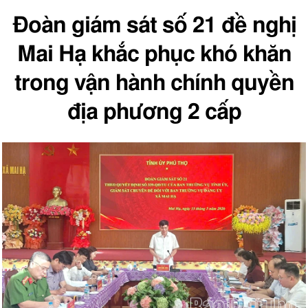
Đoàn giám sát số 21 đề nghị
Mai Hạ khắc phục khó khăn
trong vận hành chính quyền
địa phương 2 cấp