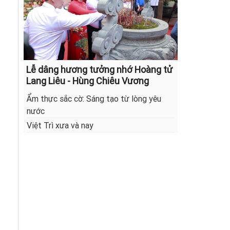
Lễ dâng hương tưởng nhớ Hoàng tử
Lang Liêu - Hùng Chiêu Vương
Ẩm thực sắc cờ: Sáng tạo từ lòng yêu
nước
Việt Trì xưa và nay