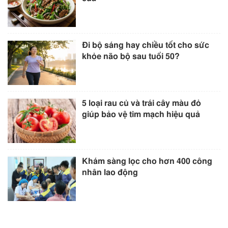
Đi bộ sáng hay chiều tốt cho sức
khỏe não bộ sau tuổi 50?
5 loại rau củ và trái cây màu đỏ
giúp bảo vệ tim mạch hiệu quả
Khám sàng lọc cho hơn 400 công
nhân lao động