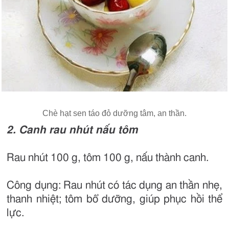
Chè hạt sen táo đỏ dưỡng tâm, an thần.
2. Canh rau nhút nấu tôm
Rau nhút 100 g, tôm 100 g, nấu thành canh.
Công dụng: Rau nhút có tác dụng an thần nhẹ,
thanh nhiệt; tôm bổ dưỡng, giúp phục hồi thể
lực.